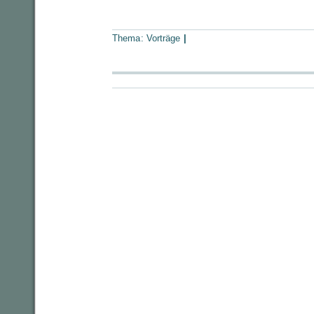
Thema:
Vorträge
|