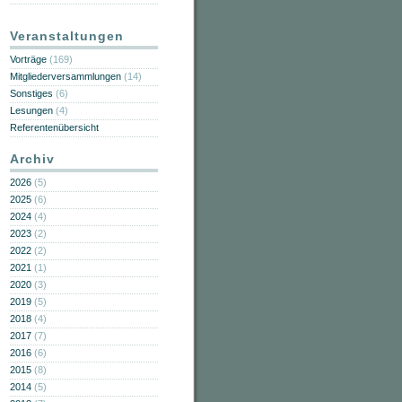
Veranstaltungen
Vorträge
(169)
Mitgliederversammlungen
(14)
Sonstiges
(6)
Lesungen
(4)
Referentenübersicht
Archiv
2026
(5)
2025
(6)
2024
(4)
2023
(2)
2022
(2)
2021
(1)
2020
(3)
2019
(5)
2018
(4)
2017
(7)
2016
(6)
2015
(8)
2014
(5)