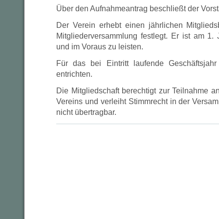
Über den Aufnahmeantrag beschließt der Vorst
Der Verein erhebt einen jährlichen Mitglied
Mitgliederversammlung festlegt. Er ist am 1. 
und im Voraus zu leisten.
Für das bei Eintritt laufende Geschäftsjahr
entrichten.
Die Mitgliedschaft berechtigt zur Teilnahme 
Vereins und verleiht Stimmrecht in der Versa
nicht übertragbar.