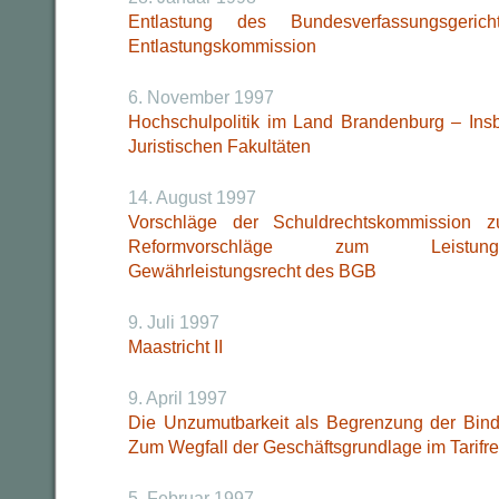
Entlastung des Bundesverfassungsgeri
Entlastungskommission
6. November 1997
Hochschulpolitik im Land Brandenburg – Ins
Juristischen Fakultäten
14. August 1997
Vorschläge der Schuldrechtskommission
Reformvorschläge zum Leistungs
Gewährleistungsrecht des BGB
9. Juli 1997
Maastricht II
9. April 1997
Die Unzumutbarkeit als Begrenzung der Bind
Zum Wegfall der Geschäftsgrundlage im Tarifre
5. Februar 1997