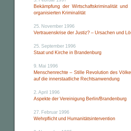
Bekämpfung der Wirtschaftskriminalität und
organisierten Kriminalität
25. November 1996
Vertrauenskrise der Justiz? – Ursachen und L
25. September 1996
Staat und Kirche in Brandenburg
9. Mai 1996
Menschenrechte – Stille Revolution des Völk
auf die innerstaatliche Rechtsanwendung
2. April 1996
Aspekte der Vereinigung Berlin/Brandenburg
27. Februar 1996
Wehrpflicht und Humanitätsintervention