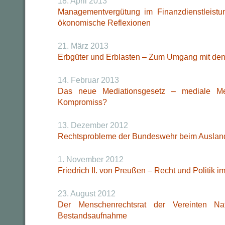
18. April 2013
Managementvergütung im Finanzdienstleistun
ökonomische Reflexionen
21. März 2013
Erbgüter und Erblasten – Zum Umgang mit den
14. Februar 2013
Das neue Mediationsgesetz – mediale Meis
Kompromiss?
13. Dezember 2012
Rechtsprobleme der Bundeswehr beim Auslan
1. November 2012
Friedrich II. von Preußen – Recht und Politik im
23. August 2012
Der Menschenrechtsrat der Vereinten Nat
Bestandsaufnahme