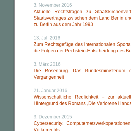
3. November 2016
Aktuelle Rechtsfragen zu Staatskirchenve
Staatsvertrages zwischen dem Land Berlin u
zu Berlin aus dem Jahr 1993
13. Juli 2016
Zum Rechtsgefüge des internationalen Sports 
die Folgen der Pechstein-Entscheidung des B
3. März 2016
Die Rosenburg. Das Bundesministerium 
Vergangenheit
21. Januar 2016
Wissenschaftliche Redlichkeit – zur aktu
Hintergrund des Romans „Die Verlorene Handsc
3. Dezember 2015
Cybersecurity: Computernetzwerkoperation
Völkerrechts