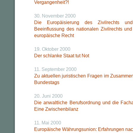
Vergangenheit?!
30. November 2000
Die Europäisierung des Zivilrechts un
Beeinflussung des nationalen Zivilrechts und
europäische Recht
19. Oktober 2000
Der schlanke Staat tut Not
11. September 2000
Zu aktuellen juristischen Fragen im Zusamm
Bundestags
20. Juni 2000
Die anwaltliche Berufsordnung und die Fach
Eine Zwischenbilanz
11. Mai 2000
Europäische Währungsunion: Erfahrungen nac