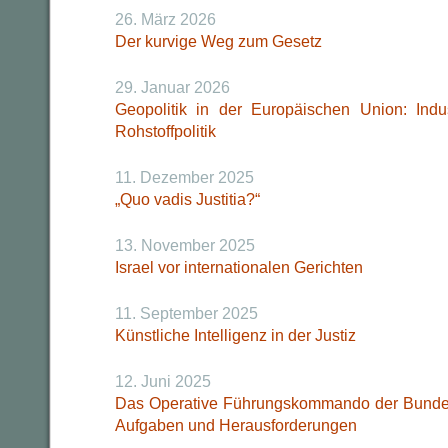
26. März 2026
Der kurvige Weg zum Gesetz
29. Januar 2026
Geopolitik in der Europäischen Union: Indus
Rohstoffpolitik
11. Dezember 2025
„Quo vadis Justitia?“
13. November 2025
Israel vor internationalen Gerichten
11. September 2025
Künstliche Intelligenz in der Justiz
12. Juni 2025
Das Operative Führungskommando der Bundes
Aufgaben und Herausforderungen