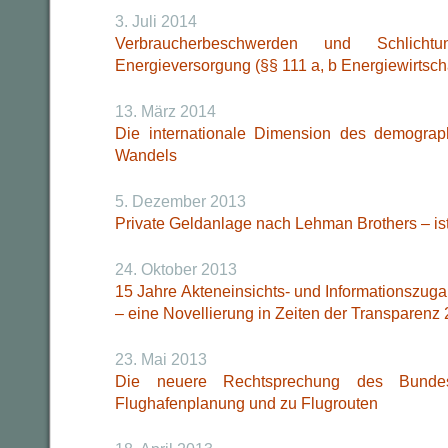
3. Juli 2014
Verbraucherbeschwerden und Schlic
Energieversorgung (§§ 111 a, b Energiewirtsch
13. März 2014
Die internationale Dimension des demograp
Wandels
5. Dezember 2013
Private Geldanlage nach Lehman Brothers – ist 
24. Oktober 2013
15 Jahre Akteneinsichts- und Informationszug
– eine Novellierung in Zeiten der Transparenz 
23. Mai 2013
Die neuere Rechtsprechung des Bundesv
Flughafenplanung und zu Flugrouten