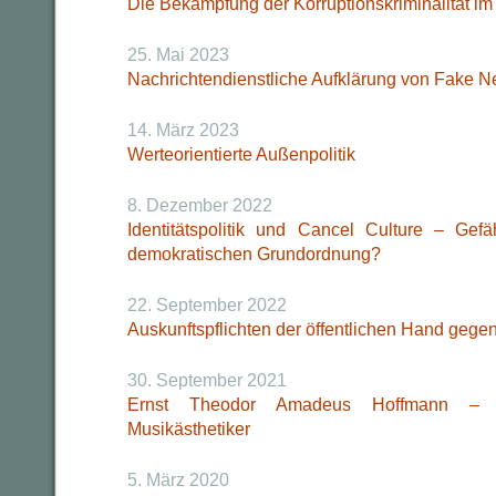
Die Bekämpfung der Korruptionskriminalität i
25. Mai 2023
Nachrichtendienstliche Aufklärung von Fake 
14. März 2023
Werteorientierte Außenpolitik
8. Dezember 2022
Identitätspolitik und Cancel Culture – Gefäh
demokratischen Grundordnung?
22. September 2022
Auskunftspflichten der öffentlichen Hand geg
30. September 2021
Ernst Theodor Amadeus Hoffmann – J
Musikästhetiker
5. März 2020