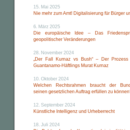
15. Mai 2025
Nie mehr zum Amt! Digitalisierung für Bürger 
6. März 2025
Die europäische Idee – Das Friedenspr
geopolitischer Veränderungen
28. November 2024
„Der Fall Kurnaz vs Bush“ – Der Prozess
Guantanamo-Häftlings Murat Kurnaz
10. Oktober 2024
Welchen Rechtsrahmen braucht der Bunde
seinen gesetzlichen Auftrag erfüllen zu können
12. September 2024
Künstliche Intelligenz und Urheberrecht
18. Juli 2024