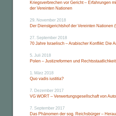
Kriegsverbrechen vor Gericht – Erfahrungen m
der Vereinten Nationen
29. November 2018
Der Dienstgerichtshof der Vereinten Nationen
27. September 2018
70 Jahre Israelisch – Arabischer Konflikt: Die 
5. Juli 2018
Polen – Justizreformen und Rechtsstaatlichkeit
1. März 2018
Quo vadis iustitia?
7. Dezember 2017
VG WORT – Verwertungsgesellschaft von Auto
7. September 2017
Das Phänomen der sog. Reichsbürger – Herausf