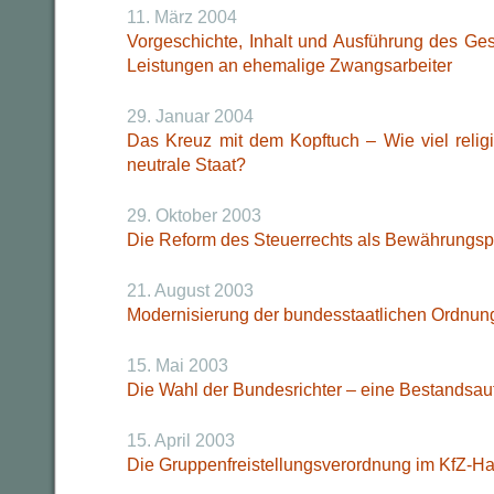
11. März 2004
Vorgeschichte, Inhalt und Ausführung des G
Leistungen an ehemalige Zwangsarbeiter
29. Januar 2004
Das Kreuz mit dem Kopftuch – Wie viel religi
neutrale Staat?
29. Oktober 2003
Die Reform des Steuerrechts als Bewährungsp
21. August 2003
Modernisierung der bundesstaatlichen Ordnun
15. Mai 2003
Die Wahl der Bundesrichter – eine Bestandsa
15. April 2003
Die Gruppenfreistellungsverordnung im KfZ-H