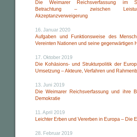
Die Weimarer Reichsverfassung im Spi
Betrachtung – zwischen Leistun
Akzeptanzverweigerung
16. Januar 2020
Aufgaben und Funktionsweise des Mensche
Vereinten Nationen und seine gegenwärtigen 
17. Oktober 2019
Die Kohäsions- und Strukturpolitik der Eur
Umsetzung – Akteure, Verfahren und Rahmen
13. Juni 2019
Die Weimarer Reichsverfassung und ihre B
Demokratie
11. April 2019
Leichter Erben und Vererben in Europa – Die 
28. Februar 2019