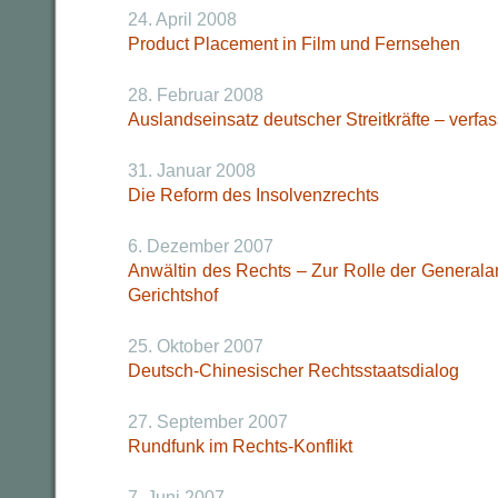
24. April 2008
Product Placement in Film und Fernsehen
28. Februar 2008
Auslandseinsatz deutscher Streitkräfte – verfa
31. Januar 2008
Die Reform des Insolvenzrechts
6. Dezember 2007
Anwältin des Rechts – Zur Rolle der General
Gerichtshof
25. Oktober 2007
Deutsch-Chinesischer Rechtsstaatsdialog
27. September 2007
Rundfunk im Rechts-Konflikt
7. Juni 2007