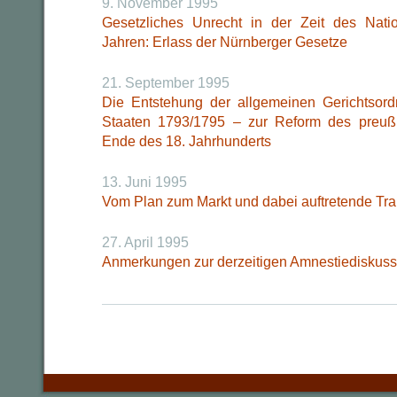
9. November 1995
Gesetzliches Unrecht in der Zeit des Nati
Jahren: Erlass der Nürnberger Gesetze
21. September 1995
Die Entstehung der allgemeinen Gerichtsord
Staaten 1793/1795 – zur Reform des preuß
Ende des 18. Jahrhunderts
13. Juni 1995
Vom Plan zum Markt und dabei auftretende Tr
27. April 1995
Anmerkungen zur derzeitigen Amnestiediskuss