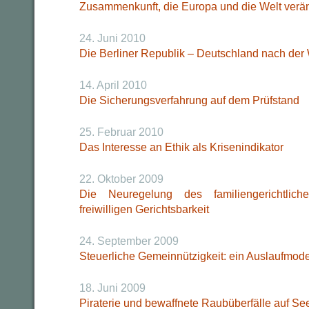
Zusammenkunft, die Europa und die Welt verän
24. Juni 2010
Die Berliner Republik – Deutschland nach der
14. April 2010
Die Sicherungsverfahrung auf dem Prüfstand
25. Februar 2010
Das Interesse an Ethik als Krisenindikator
22. Oktober 2009
Die Neuregelung des familiengerichtlic
freiwilligen Gerichtsbarkeit
24. September 2009
Steuerliche Gemeinnützigkeit: ein Auslaufmode
18. Juni 2009
Piraterie und bewaffnete Raubüberfälle auf Se