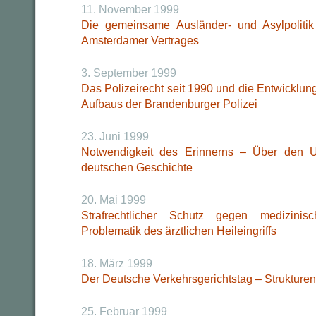
11. November 1999
Die gemeinsame Ausländer- und Asylpolitik 
Amsterdamer Vertrages
3. September 1999
Das Polizeirecht seit 1990 und die Entwicklun
Aufbaus der Brandenburger Polizei
23. Juni 1999
Notwendigkeit des Erinnerns – Über den 
deutschen Geschichte
20. Mai 1999
Strafrechtlicher Schutz gegen medizin
Problematik des ärztlichen Heileingriffs
18. März 1999
Der Deutsche Verkehrsgerichtstag – Strukture
25. Februar 1999