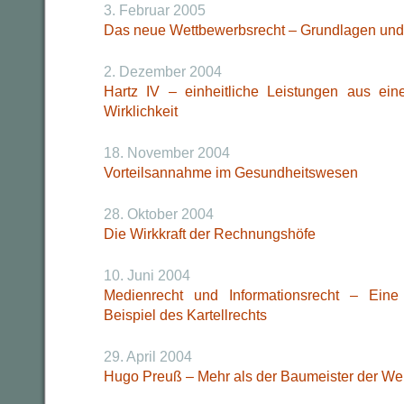
3. Februar 2005
Das neue Wettbewerbsrecht – Grundlagen und
2. Dezember 2004
Hartz IV – einheitliche Leistungen aus e
Wirklichkeit
18. November 2004
Vorteilsannahme im Gesundheitswesen
28. Oktober 2004
Die Wirkkraft der Rechnungshöfe
10. Juni 2004
Medienrecht und Informationsrecht – Ein
Beispiel des Kartellrechts
29. April 2004
Hugo Preuß – Mehr als der Baumeister der We