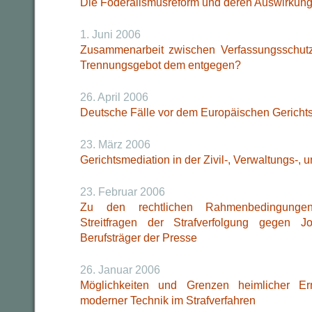
Die Föderalismusreform und deren Auswirkun
1. Juni 2006
Zusammenarbeit zwischen Verfassungsschutz
Trennungsgebot dem entgegen?
26. April 2006
Deutsche Fälle vor dem Europäischen Gericht
23. März 2006
Gerichtsmediation in der Zivil-, Verwaltungs-, 
23. Februar 2006
Zu den rechtlichen Rahmenbedingungen 
Streitfragen der Strafverfolgung gegen J
Berufsträger der Presse
26. Januar 2006
Möglichkeiten und Grenzen heimlicher Erm
moderner Technik im Strafverfahren