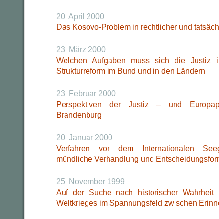
20. April 2000
Das Kosovo-Problem in rechtlicher und tatsächl
23. März 2000
Welchen Aufgaben muss sich die Justiz i
Strukturreform im Bund und in den Ländern
23. Februar 2000
Perspektiven der Justiz – und Europapo
Brandenburg
20. Januar 2000
Verfahren vor dem Internationalen Seege
mündliche Verhandlung und Entscheidungsfor
25. November 1999
Auf der Suche nach historischer Wahrheit
Weltkrieges im Spannungsfeld zwischen Erinn