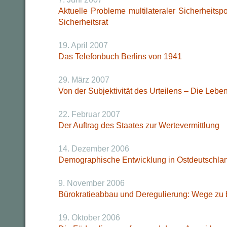
Aktuelle Probleme multilateraler Sicherheitspo
Sicherheitsrat
19. April 2007
Das Telefonbuch Berlins von 1941
29. März 2007
Von der Subjektivität des Urteilens – Die Lebe
22. Februar 2007
Der Auftrag des Staates zur Wertevermittlung
14. Dezember 2006
Demographische Entwicklung in Ostdeutschla
9. November 2006
Bürokratieabbau und Deregulierung: Wege zu b
19. Oktober 2006