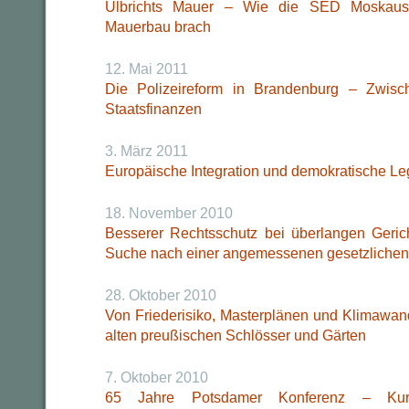
Ulbrichts Mauer – Wie die SED Moskaus
Mauerbau brach
12. Mai 2011
Die Polizeireform in Brandenburg – Zwisc
Staatsfinanzen
3. März 2011
Europäische Integration und demokratische Leg
18. November 2010
Besserer Rechtsschutz bei überlangen Geric
Suche nach einer angemessenen gesetzliche
28. Oktober 2010
Von Friederisiko, Masterplänen und Klimawan
alten preußischen Schlösser und Gärten
7. Oktober 2010
65 Jahre Potsdamer Konferenz – Ku