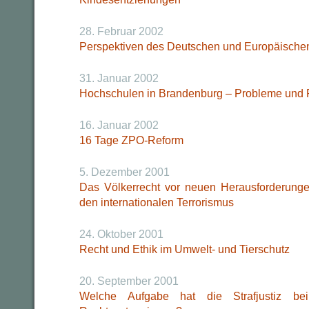
28. Februar 2002
Perspektiven des Deutschen und Europäische
31. Januar 2002
Hochschulen in Brandenburg – Probleme und 
16. Januar 2002
16 Tage ZPO-Reform
5. Dezember 2001
Das Völkerrecht vor neuen Herausforderung
den internationalen Terrorismus
24. Oktober 2001
Recht und Ethik im Umwelt- und Tierschutz
20. September 2001
Welche Aufgabe hat die Strafjustiz b