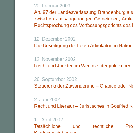
20. Februar 2003
Art. 97 der Landesverfassung Brandenburg al
zwischen amtsangehörigen Gemeinden, Ämter
Rechtsprechung des Verfassungsgerichts des
12. Dezember 2002
Die Beseitigung der freien Advokatur im Natio
12. November 2002
Recht und Juristen im Wechsel der politische
26. September 2002
Steuerung der Zuwanderung – Chance oder No
2. Juni 2002
Recht und Literatur – Juristisches in Gottfried 
11. April 2002
Tatsächliche und rechtliche Probl
Kindesentziehungen