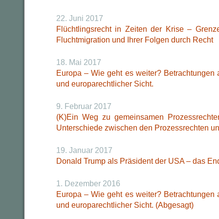
22. Juni 2017
Flüchtlingsrecht in Zeiten der Krise – Gren
Fluchtmigration und Ihrer Folgen durch Recht
18. Mai 2017
Europa – Wie geht es weiter? Betrachtungen a
und europarechtlicher Sicht.
9. Februar 2017
(K)Ein Weg zu gemeinsamen Prozessrechte
Unterschiede zwischen den Prozessrechten und
19. Januar 2017
Donald Trump als Präsident der USA – das En
1. Dezember 2016
Europa – Wie geht es weiter? Betrachtungen a
und europarechtlicher Sicht. (Abgesagt)