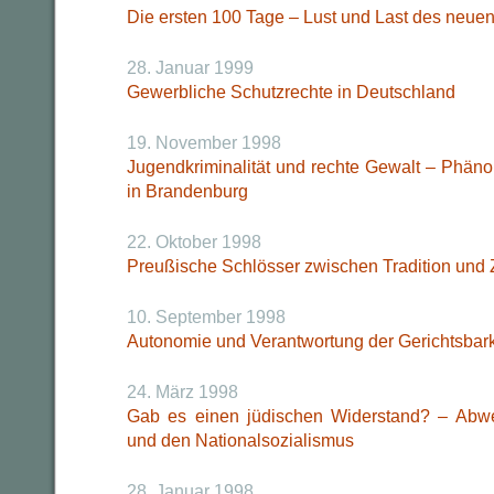
Die ersten 100 Tage – Lust und Last des neue
28. Januar 1999
Gewerbliche Schutzrechte in Deutschland
19. November 1998
Jugendkriminalität und rechte Gewalt – Phä
in Brandenburg
22. Oktober 1998
Preußische Schlösser zwischen Tradition und 
10. September 1998
Autonomie und Verantwortung der Gerichtsbark
24. März 1998
Gab es einen jüdischen Widerstand? – Abweh
und den Nationalsozialismus
28. Januar 1998