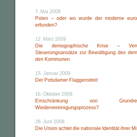
7. Mai 2009
Polen – oder wo wurde der moderne europ
erfunden?
12. März 2009
Die demographische Krise – Verwaltu
Steuerungsansätze zur Bewältigung des de
den Kommunen
15. Januar 2009
Der Potsdamer Flaggenstreit
16. Oktober 2008
Einschränkung von Grundrec
Wiedervereinigungsprozess?
26. Juni 2008
Die Union achtet die nationale Identität ihrer M