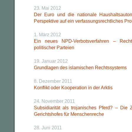
23. Mai 2012
Der Euro und die nationale Haushaltsauto
Perspektive auf ein verfassungsrechtliches Pr
1. März 2012
Ein neues NPD-Verbotsverfahren – Recht
politischer Parteien
19. Januar 2012
Grundlagen des islamischen Rechtssystems
8. Dezember 2011
Konflikt oder Kooperation in der Arktis
24. November 2011
Subsidiarität als trojanisches Pferd? – Die
Gerichtshofes für Menschenreche
28. Juni 2011