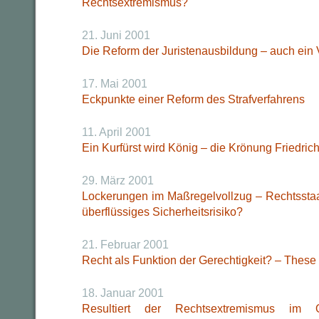
Rechtsextremismus?
21. Juni 2001
Die Reform der Juristenausbildung – auch ein
17. Mai 2001
Eckpunkte einer Reform des Strafverfahrens
11. April 2001
Ein Kurfürst wird König – die Krönung Friedrich
29. März 2001
Lockerungen im Maßregelvollzug – Rechtsstaa
überflüssiges Sicherheitsrisiko?
21. Februar 2001
Recht als Funktion der Gerechtigkeit? – These
18. Januar 2001
Resultiert der Rechtsextremismus i