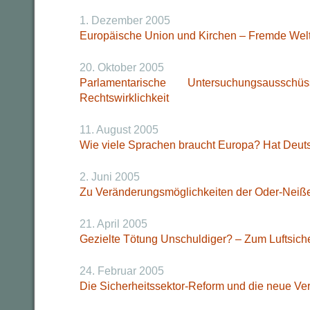
1. Dezember 2005
Europäische Union und Kirchen – Fremde Welt
20. Oktober 2005
Parlamentarische Untersuchungsaus
Rechtswirklichkeit
11. August 2005
Wie viele Sprachen braucht Europa? Hat Deu
2. Juni 2005
Zu Veränderungsmöglichkeiten der Oder-Neiße
21. April 2005
Gezielte Tötung Unschuldiger? – Zum Luftsich
24. Februar 2005
Die Sicherheitssektor-Reform und die neue Ver