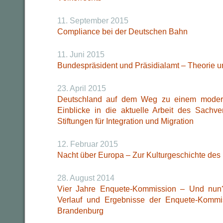
11. September 2015
Compliance bei der Deutschen Bahn
11. Juni 2015
Bundespräsident und Präsidialamt – Theorie u
23. April 2015
Deutschland auf dem Weg zu einem moder
Einblicke in die aktuelle Arbeit des Sachve
Stiftungen für Integration und Migration
12. Februar 2015
Nacht über Europa – Zur Kulturgeschichte des 
28. August 2014
Vier Jahre Enquete-Kommission – Und nun?
Verlauf und Ergebnisse der Enquete-Kommi
Brandenburg