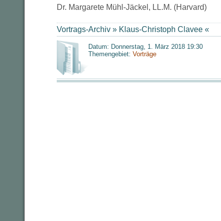
Dr. Margarete Mühl-Jäckel, LL.M. (Harvard)
Vortrags-Archiv »
Klaus-Christoph Clavee
«
Datum: Donnerstag, 1. März 2018 19:30
Themengebiet:
Vorträge