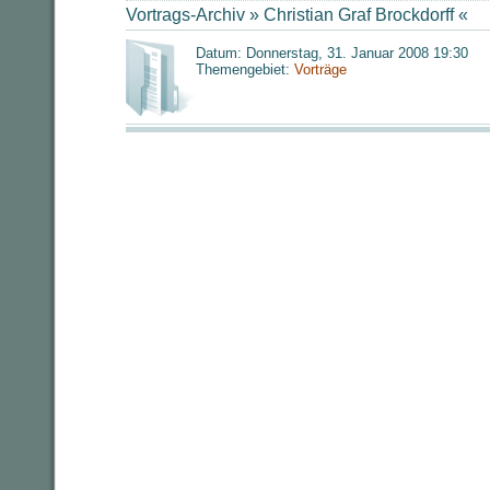
Vortrags-Archiv »
Christian Graf Brockdorff
«
Datum: Donnerstag, 31. Januar 2008 19:30
Themengebiet:
Vorträge