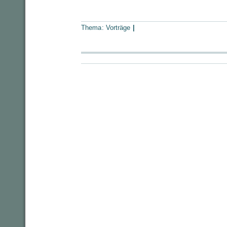
Thema:
Vorträge
|