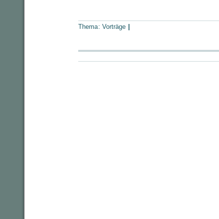
Thema:
Vorträge
|