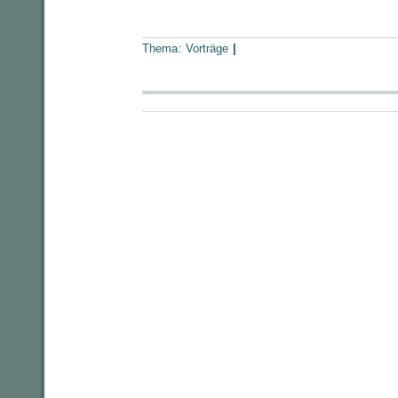
Thema:
Vorträge
|