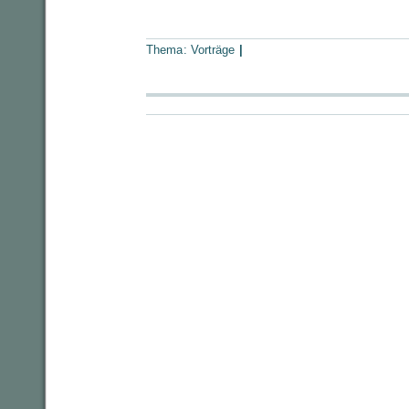
Thema:
Vorträge
|