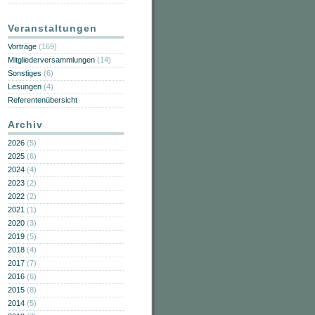
Veranstaltungen
Vorträge
(169)
Mitgliederversammlungen
(14)
Sonstiges
(6)
Lesungen
(4)
Referentenübersicht
Archiv
2026
(5)
2025
(6)
2024
(4)
2023
(2)
2022
(2)
2021
(1)
2020
(3)
2019
(5)
2018
(4)
2017
(7)
2016
(6)
2015
(8)
2014
(5)