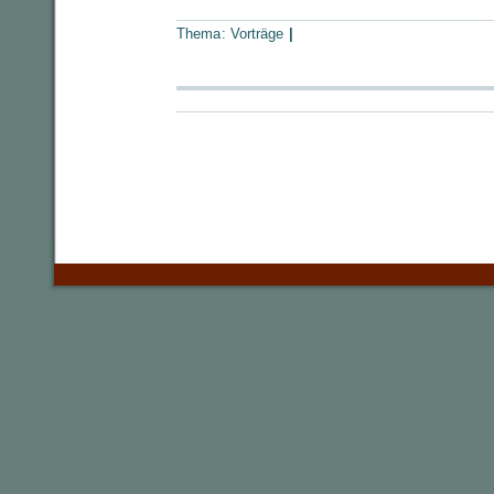
Thema:
Vorträge
|