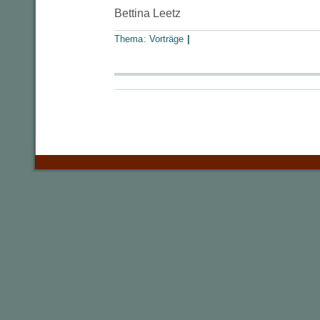
Bettina Leetz
Thema:
Vorträge
|