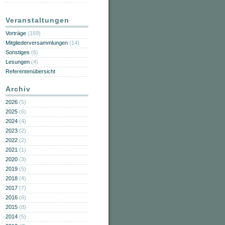
Veranstaltungen
Vorträge
(169)
Mitgliederversammlungen
(14)
Sonstiges
(6)
Lesungen
(4)
Referentenübersicht
Archiv
2026
(5)
2025
(6)
2024
(4)
2023
(2)
2022
(2)
2021
(1)
2020
(3)
2019
(5)
2018
(4)
2017
(7)
2016
(6)
2015
(8)
2014
(5)