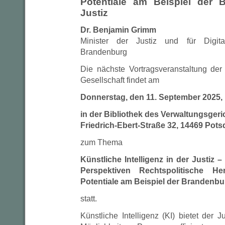
Potentiale am Beispiel der 
Justiz
Dr. Benjamin Grimm
Minister der Justiz und für Digit
Brandenburg
Die nächste Vortragsveranstaltung der
Gesellschaft findet am
Donnerstag, den 11. September 2025, 
in der Bibliothek des Verwaltungsger
Friedrich-Ebert-Straße 32, 14469 Pot
zum Thema
Künstliche Intelligenz in der Justiz
Perspektiven Rechtspolitische H
Potentiale am Beispiel der Brandenbu
statt.
Künstliche Intelligenz (KI) bietet der J