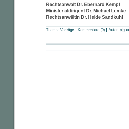
Rechtsanwalt Dr. Eberhard Kempf
Ministerialdirigent Dr. Michael Lemke
Rechtsanwältin Dr. Heide Sandkuhl
Thema:
Vorträge
|
Kommentare (0)
|
Autor:
pjg-a