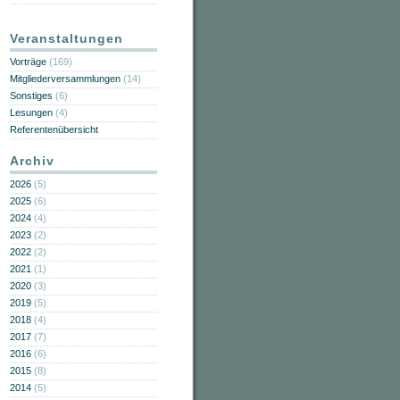
Veranstaltungen
Vorträge
(169)
Mitgliederversammlungen
(14)
Sonstiges
(6)
Lesungen
(4)
Referentenübersicht
Archiv
2026
(5)
2025
(6)
2024
(4)
2023
(2)
2022
(2)
2021
(1)
2020
(3)
2019
(5)
2018
(4)
2017
(7)
2016
(6)
2015
(8)
2014
(5)